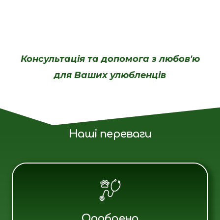
Консультація та допомога з любов'ю
для Ваших улюбленців
Наші переваги
Одобрено