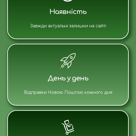
Наявність
Завжди актуальні залишки на сайті
День у день
Відправки Новою Поштою кожного дня