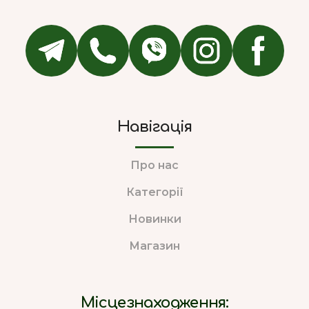
Навігація
Про нас
Категорії
Новинки
Магазин
Місцезнаходження: