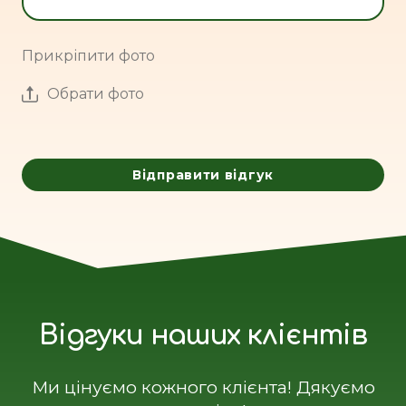
Прикріпити фото
Обрати фото
Відправити відгук
Відгуки наших клієнтів
Ми цінуємо кожного клієнта! Дякуємо