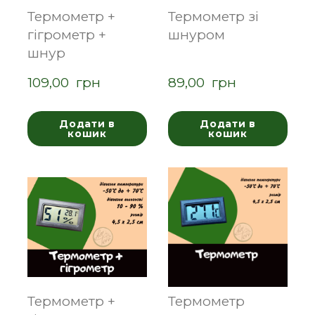
Термометр +
Термометр зі
гігрометр +
шнуром
шнур
109,00  грн
89,00  грн
Додати в
Додати в
кошик
кошик
Термометр +
Термометр