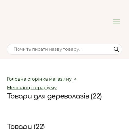
Головна сторінка магазину
Мешканці тераріуму
Товари для дереволазів (22)
Товари (22)