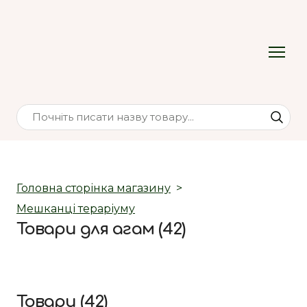
Головна сторінка магазину
Мешканці тераріуму
Товари для агам (42)
Товари (42)