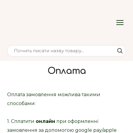
Оплата
Оплата замовлення можлива такими
способами:
1. Сплатити
онлайн
при оформленні
замовлення за допомогою google pay/apple