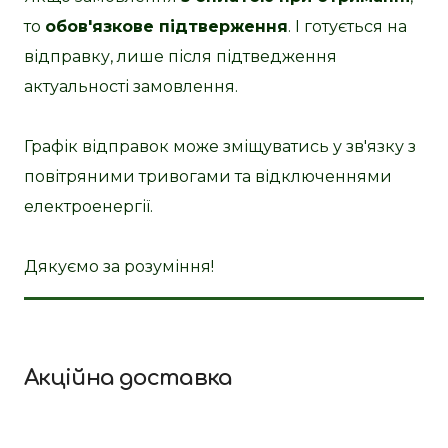
то
обов'язкове підтверження
. І готується на
відправку, лише після підтведження
актуальності замовлення.
Графік відправок може зміщуватись у зв'язку з
повітряними тривогами та відключеннями
електроенергії.
Дякуємо за розуміння!
Акційна доставка