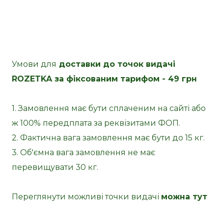
Умови для
доставки до точок видачі
ROZETKA за фіксованим тарифом - 49 грн
1. Замовлення має бути сплаченим на сайті або
ж 100% передплата за реквізитами ФОП.
2. Фактична вага замовлення має бути до 15 кг.
3. Об'ємна вага замовлення не має
перевищувати 30 кг.
Переглянути можливі точки видачі
можна тут