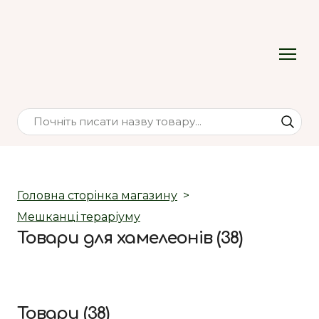
Головна сторінка магазину
Мешканці тераріуму
Товари для хамелеонів (38)
Товари (38)