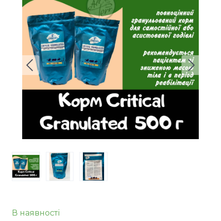
В наявності