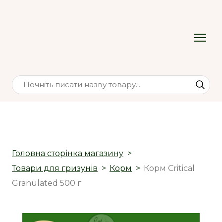
Головна сторінка магазину
Товари для гризунів
Корм
Корм Critical
Granulated 500 г