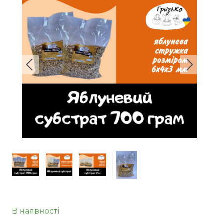
В наявності