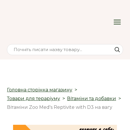
Головна сторінка магазину
Товари для тераріуму
Вітаміни та добавки
Вітаміни Zoo Med's Reptivite with D3 на вагу