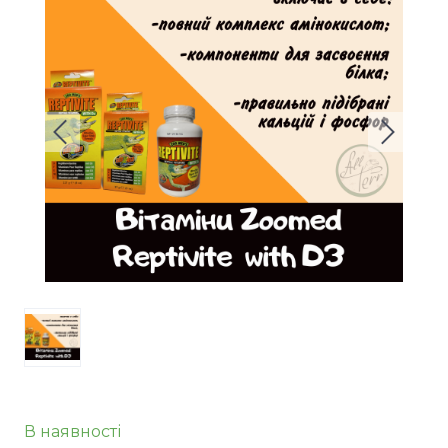
В наявності