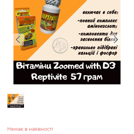
Немає в наявності