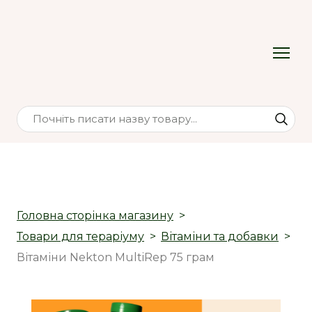
Головна сторінка магазину
Товари для тераріуму
Вітаміни та добавки
Вітаміни Nekton MultiRep 75 грам