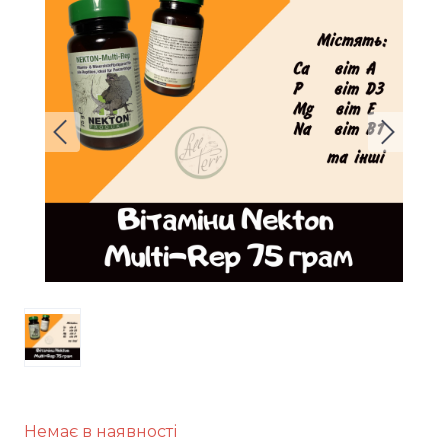
Немає в наявності