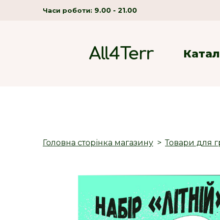
9.00 - 21.00
Часи роботи:
All4Terr
Катал
Головна сторінка магазину
Товари для г