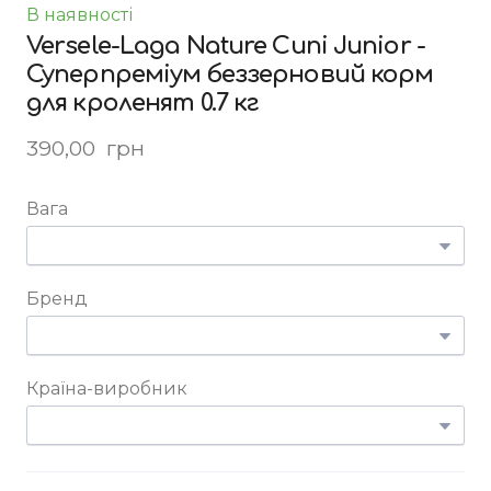
В наявності
Versele-Laga Nature Cuni Junior -
Суперпреміум беззерновий корм
для кроленят 0.7 кг
390,00  грн
Вага
Бренд
Країна-виробник