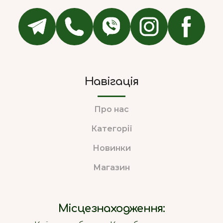
Навігація
Про нас
Категорії
Новинки
Магазин
Місцезнаходження: