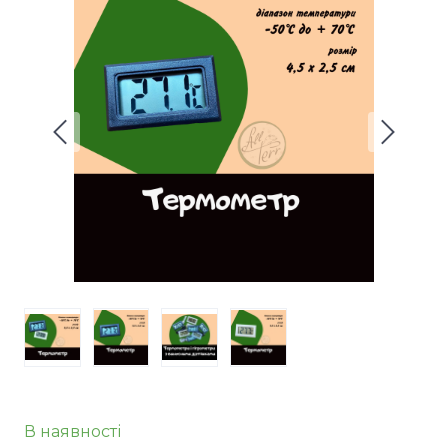
В наявності