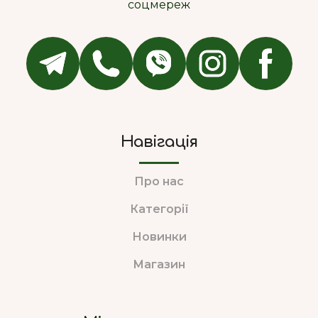
соцмереж
Навігація
Про нас
Категорії
Новинки
Магазин