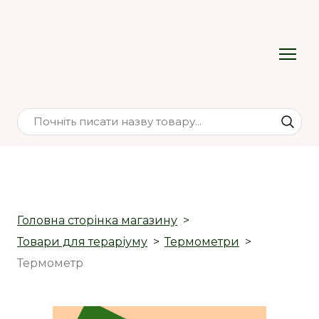
Головна сторінка магазину
Товари для тераріуму
Термометри
Термометр