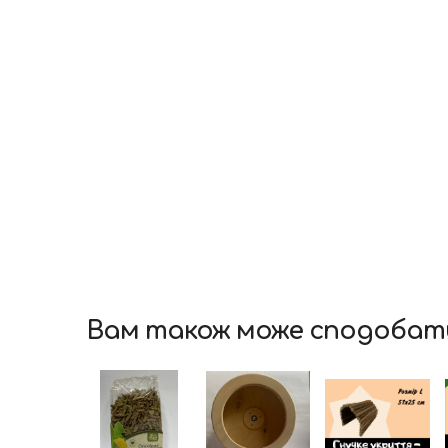
Вам також може сподобат