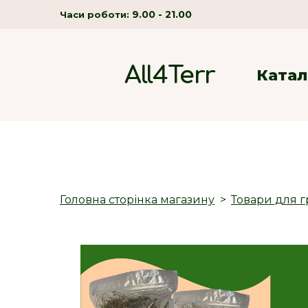
9.00 - 21.00
Часи роботи:
All4Terr
Катал
Головна сторінка магазину
Товари для г