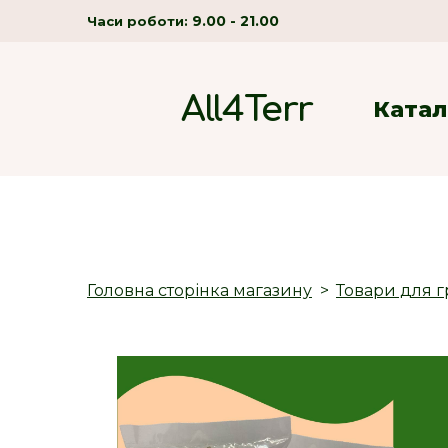
9.00 - 21.00
Часи роботи:
All4Terr
Катал
Головна сторінка магазину
Товари для г