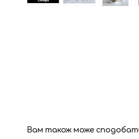
Вам також може сподобат