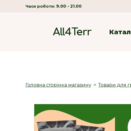
9.00 - 21.00
Часи роботи:
All4Terr
Катал
Головна сторінка магазину
Товари для г