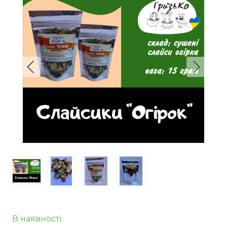
В наявності