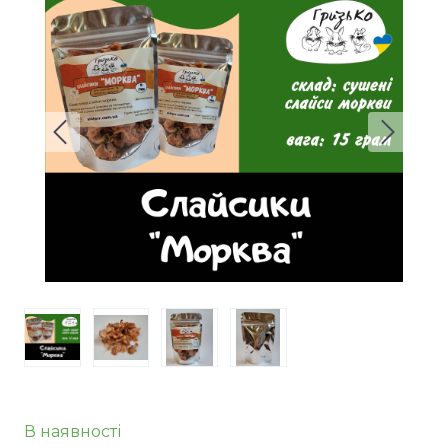
В наявності