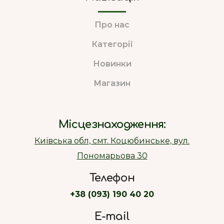
Про нас
Категорії
Новинки
Магазин
Місцезнаходження:
Київська обл, смт. Коцюбинське, вул.
Пономарьова 30
Телефон
+38 (093) 190 40 20
E-mail