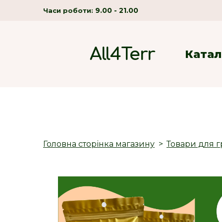
9.00 - 21.00
Часи роботи:
All4Terr
Катал
Головна сторінка магазину
Товари для г