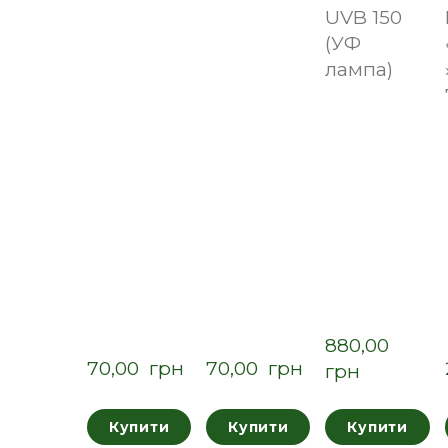
UVB 150
(УФ
лампа)
880,00  
70,00  грн
70,00  грн
грн
Купити
Купити
Купити