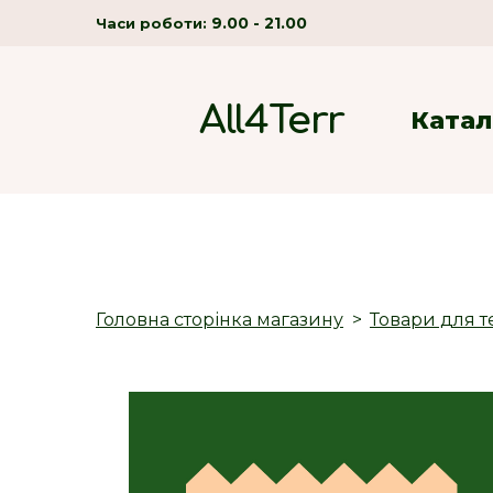
9.00 - 21.00
Часи роботи:
All4Terr
Катал
Головна сторінка магазину
Товари для т