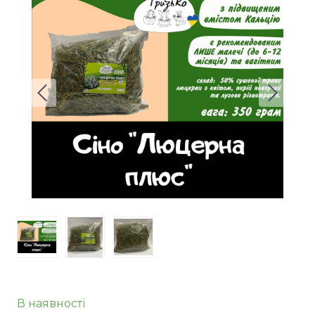
В наявності