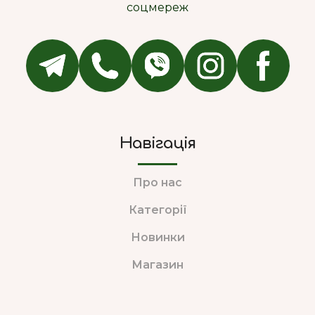
соцмереж
Навігація
Про нас
Категорії
Новинки
Магазин