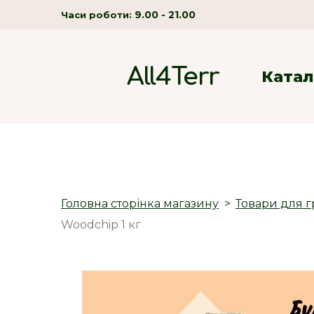
9.00 - 21.00
Часи роботи:
All4Terr
Катал
Головна сторінка магазину
Товари для г
Woodchip 1 кг