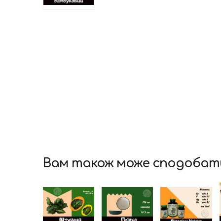
Вам також може сподобат