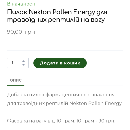
В наявності
Пилок Nekton Pollen Energy для
травоїдних рептилій на вагу
90,00  грн
Додати в кошик
ОПИС
Добавка пилок фармацевтичного значення
для травоїдних рептилій Nekton Pollen Energy
Фасовка на вагу від 10 грам. 10 грам - 90 грн.