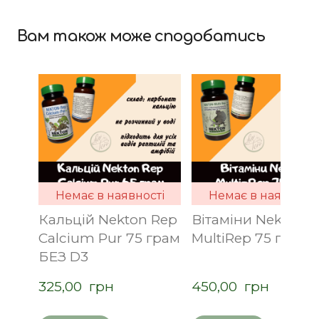
Вам також може сподобатись
Немає в наявності
Немає в наявності
Кальцій Nekton Rep
Вітаміни Nekton
Calcium Pur 75 грам
MultiRep 75 грам
БЕЗ D3
325,00  грн
450,00  грн