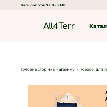
9.00 - 21.00
Часи роботи:
All4Terr
Катал
Головна сторінка магазину
Товари для г