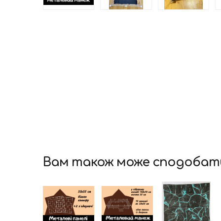
Вам також може сподобат