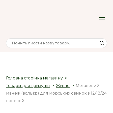
Головна сторінка магазину
Товари для гризунів
Житло
Металевий
манеж (вольєр) для морських свинок з 12/18/24
панелей