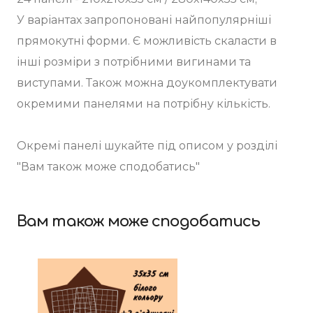
У варіантах запропоновані найпопулярніші
прямокутні форми. Є можливість скаласти в
інші розміри з потрібними вигинами та
виступами. Також можна доукомплектувати
окремими панелями на потрібну кількість.
Окремі панелі шукайте під описом у розділі
"Вам також може сподобатись"
Вам також може сподобатись