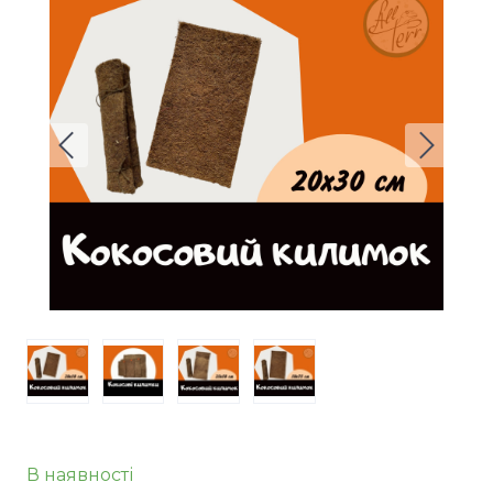
В наявності