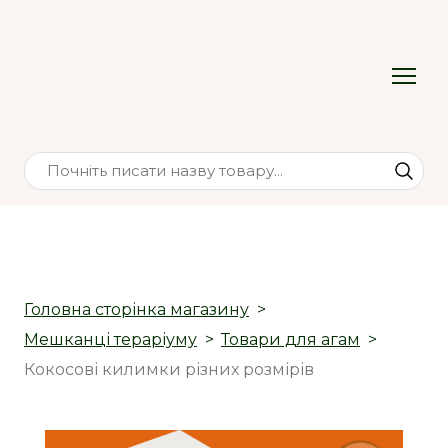
Головна сторінка магазину
Мешканці тераріуму
Товари для агам
Кокосові килимки різних розмірів