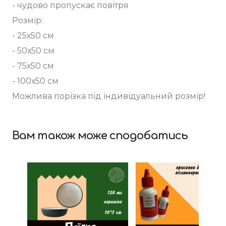
- чудово пропускає повітря
Розмір:
- 25х50 см
- 50х50 см
- 75х50 см
- 100х50 см
Можлива порізка під індивідуальний розмір!
Вам також може сподобатись