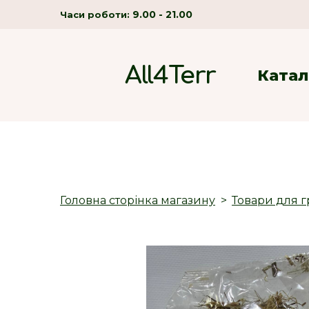
9.00 - 21.00
Часи роботи:
All4Terr
Катал
Головна сторінка магазину
Товари для г