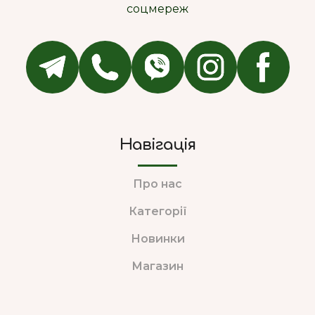
соцмереж
Навігація
Про нас
Категорії
Новинки
Магазин