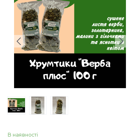
В наявності