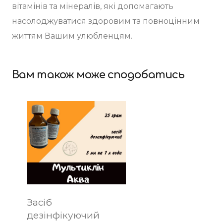
вітамінів та мінералів, які допомагають
насолоджуватися здоровим та повноцінним
життям Вашим улюбленцям.
Вам також може сподобатись
Засіб
дезінфікуючий