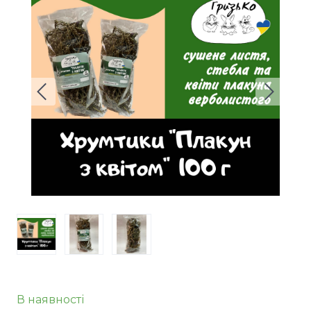
В наявності