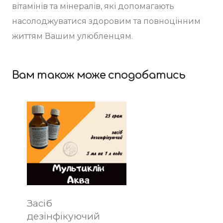
вітамінів та мінералів, які допомагають
насолоджуватися здоровим та повноцінним
життям Вашим улюбленцям.
Вам також може сподобатись
Засіб
дезінфікуючий