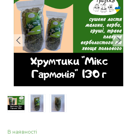
В наявності