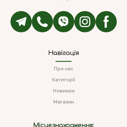
Навігація
Про нас
Категорії
Новинки
Магазин
Місцезнаходження: