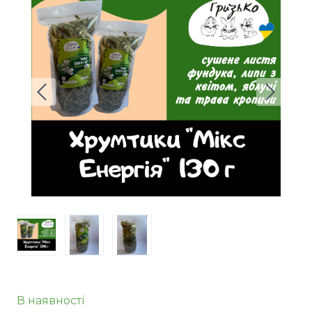
В наявності