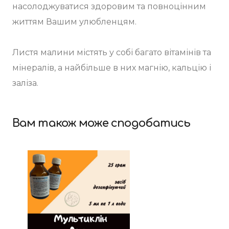
насолоджуватися здоровим та повноцінним
життям Вашим улюбленцям.
Листя малини містять у собі багато вітамінів та
мінералів, а найбільше в них магнію, кальцію і
заліза.
Вам також може сподобатись