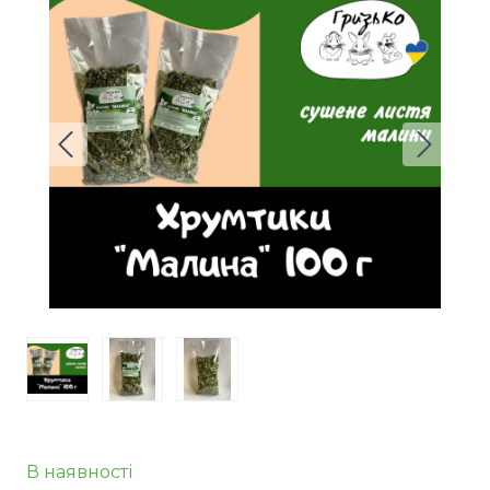
В наявності