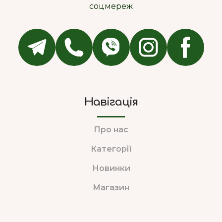
соцмереж
Навігація
Про нас
Категорії
Новинки
Магазин