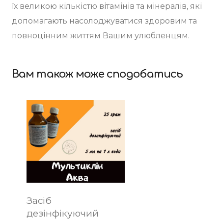
їх великою кількістю вітамінів та мінералів, які
допомагають насолоджуватися здоровим та
повноцінним життям Вашим улюбленцям.
Вам також може сподобатись
Засіб
дезінфікуючий