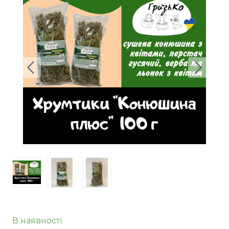
В наявності