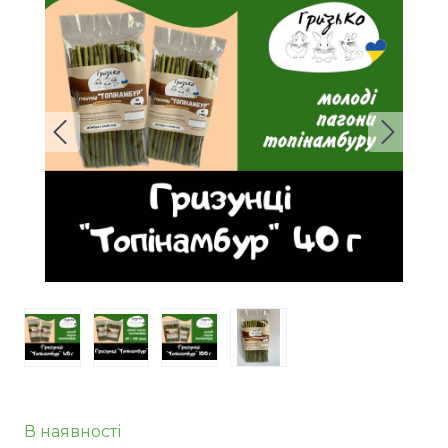
В наявності