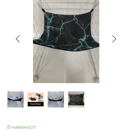
В наявності