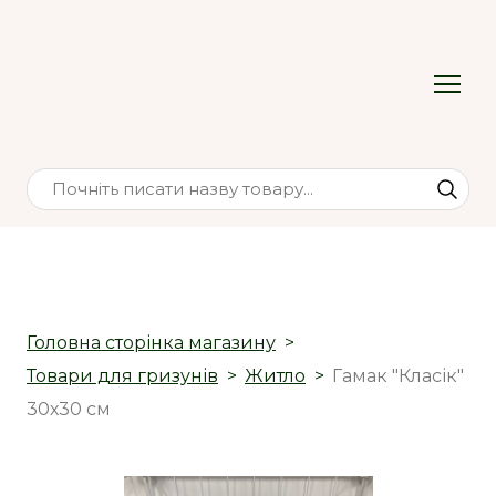
Головна сторінка магазину
Товари для гризунів
Житло
Гамак "Класік"
30х30 см