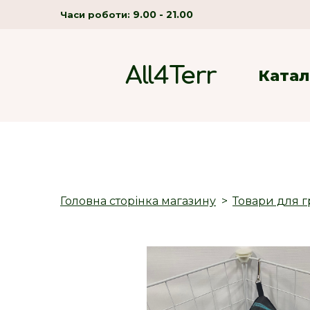
9.00 - 21.00
Часи роботи:
All4Terr
Катал
Головна сторінка магазину
Товари для г