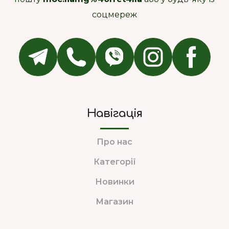
соцмереж
Навігація
Про нас
Категорії
Новинки
Магазин