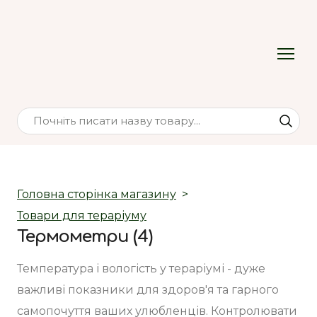
Головна сторінка магазину
Товари для тераріуму
Термометри (4)
Температура і вологість у тераріумі - дуже 
важливі показники для здоров'я та гарного 
самопочуття ваших улюбленців. Контролювати 