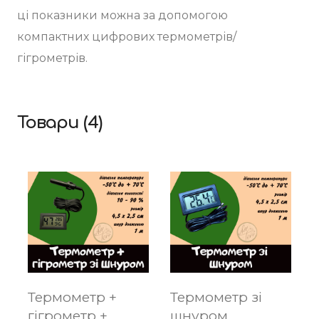
ці показники можна за допомогою 
компактних цифрових термометрів/
гігрометрів. 
Товари (4)
Термометр +
Термометр зі
гігрометр +
шнуром