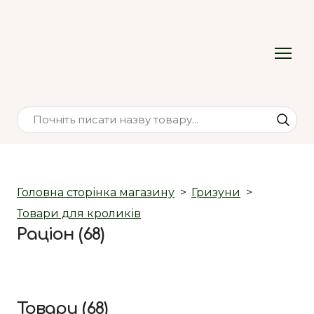
Головна сторінка магазину
Гризуни
Товари для кроликів
Раціон (68)
Товари (68)