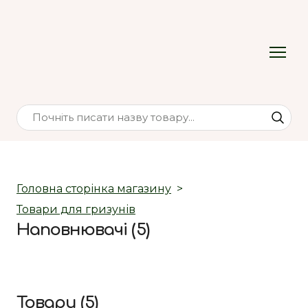
Головна сторінка магазину
Товари для гризунів
Наповнювачі (5)
Товари (5)