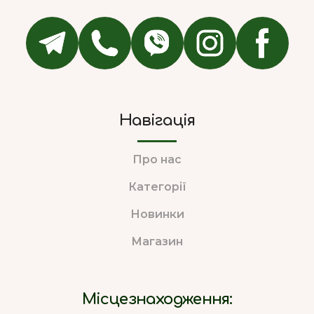
Навігація
Про нас
Категорії
Новинки
Магазин
Місцезнаходження: