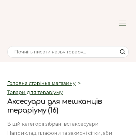
Головна сторінка магазину
Товари для тераріуму
Аксесуари для мешканців
тераріуму (16)
В цій категорії зібрані всі аксесуари. 
Наприклад плафони та захисні сітки, аби 