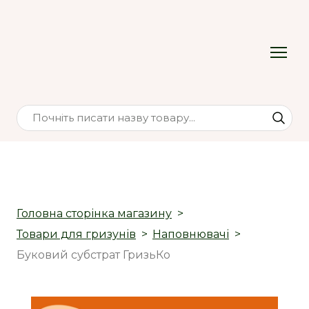
Головна сторінка магазину
Товари для гризунів
Наповнювачі
Буковий субстрат ГризьКо