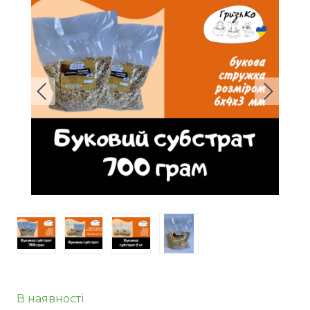
В наявності