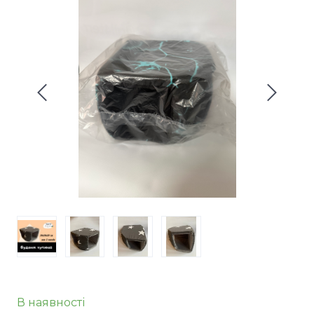
В наявності