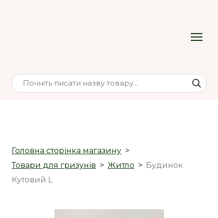
Головна сторінка магазину
Товари для гризунів
Житло
Будинок
Кутовий L