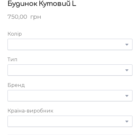
Будинок Кутовий L
750,00  грн
Колір
Тип
Бренд
Країна-виробник