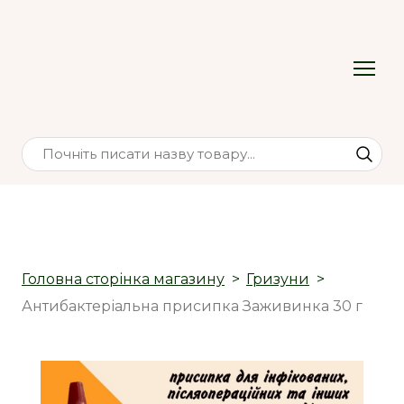
Головна сторінка магазину
Гризуни
Антибактеріальна присипка Заживинка 30 г