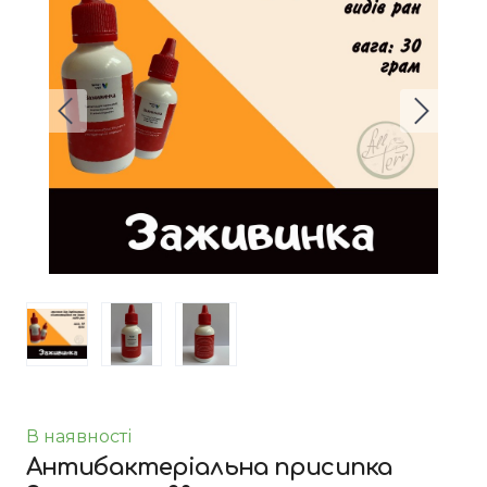
В наявності
Антибактеріальна присипка