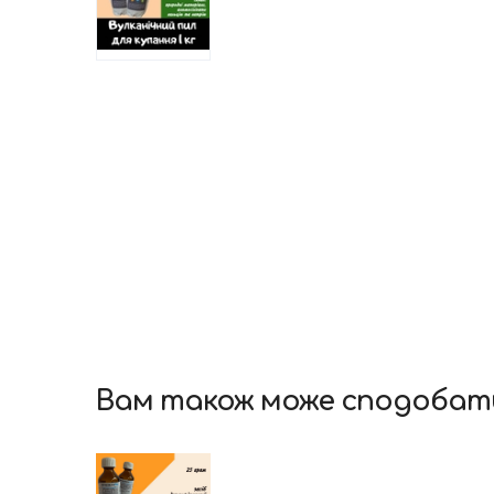
Вам також може сподобат