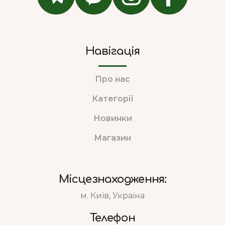
Навігація
Про нас
Категорії
Новинки
Магазин
Місцезнаходження:
м. Київ, Україна
Телефон