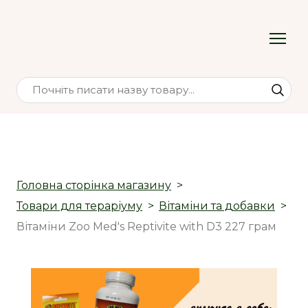
Головна сторінка магазину
Товари для тераріуму
Вітаміни та добавки
Вітаміни Zoo Med's Reptivite with D3 227 грам