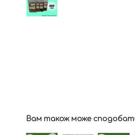
Вам також може сподобат