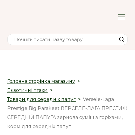
Головна сторінка магазину
Екзотичні птахи
Товари для середніх папуг
Versele-Laga
Prestige Big Parakeet ВЕРСЕЛЕ-ЛАГА ПРЕСТИЖ
СЕРЕДНІЙ ПАПУГА зернова суміш з горіхами,
корм для середніх папуг