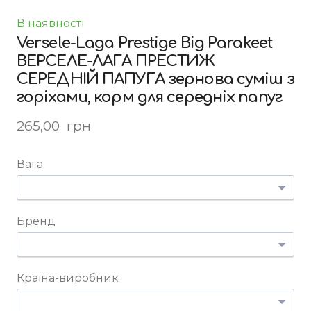
В наявності
Versele-Laga Prestige Big Parakeet
ВЕРСЕЛЕ-ЛАГА ПРЕСТИЖ
СЕРЕДНІЙ ПАПУГА зернова суміш з
горіхами, корм для середніх папуг
265,00  грн
Вага
Бренд
Країна-виробник